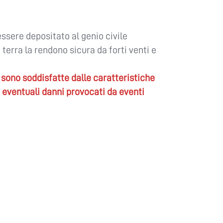
essere depositato al genio civile
 a terra la rendono sicura da forti venti e
sono soddisfatte dalle caratteristiche
 eventuali danni provocati da eventi