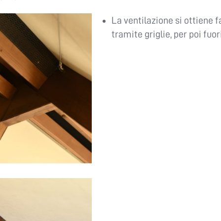
La ventilazione si ottiene 
tramite griglie, per poi fuor