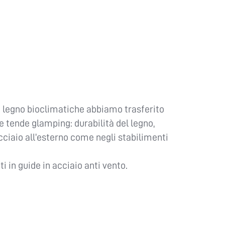
n legno bioclimatiche abbiamo trasferito
e tende glamping: durabilità del legno,
ciaio all’esterno come negli stabilimenti
ti in guide in acciaio anti vento.