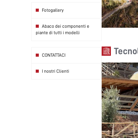
Fotogallery
Abaco dei componenti e
piante di tutti i modelli
Tecno
CONTATTACI
I nostri Clienti