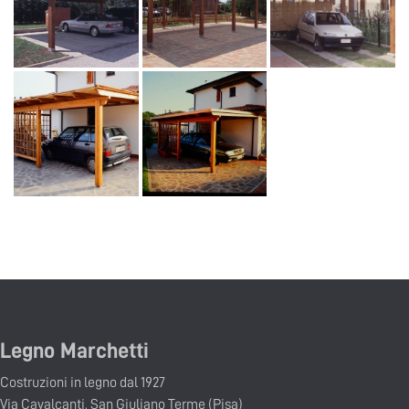
Legno Marchetti
Costruzioni in legno dal 1927
Via Cavalcanti, San Giuliano Terme (Pisa)