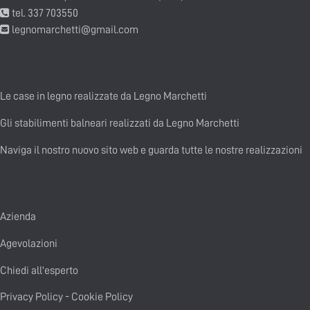
tel. 337 703550
legnomarchetti@gmail.com
Le case in legno realizzate da Legno Marchetti
Gli stabilimenti balneari realizzati da Legno Marchetti
Naviga il nostro nuovo sito web e guarda tutte le nostre realizzazioni
Azienda
Agevolazioni
Chiedi all'esperto
Privacy Policy
-
Cookie Policy