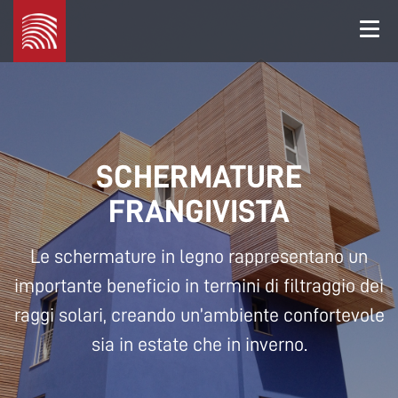
Legno
Marchetti
SCHERMATURE
FRANGIVISTA
Le schermature in legno rappresentano un
importante beneficio in termini di filtraggio dei
raggi solari, creando un’ambiente confortevole
sia in estate che in inverno.