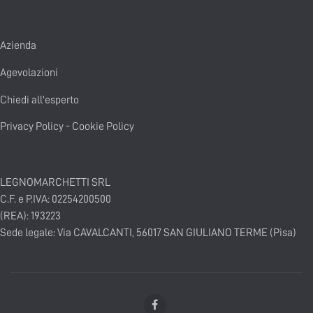
Azienda
Agevolazioni
Chiedi all'esperto
Privacy Policy
-
Cookie Policy
LEGNOMARCHETTI SRL
C.F. e P.IVA: 02254200500
(REA): 193223
Sede legale: Via CAVALCANTI, 56017 SAN GIULIANO TERME (Pisa)