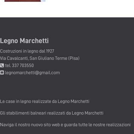
Legno Marchetti
Costruzioni in legno dal 1927
Via Cavalcanti, San Giuliano Terme (Pisa)
tel. 337 703550
legnomarchetti@gmail.com
Le case in legno realizzate da Legno Marchetti
Gli stabilimenti balneari realizzati da Legno Marchetti
Naviga il nostro nuovo sito web e guarda tutte le nostre realizzazioni