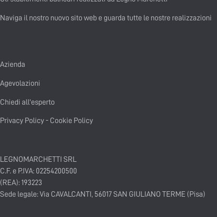
Naviga il nostro nuovo sito web e guarda tutte le nostre realizzazioni
Azienda
Agevolazioni
Chiedi all'esperto
Privacy Policy
-
Cookie Policy
LEGNOMARCHETTI SRL
C.F. e P.IVA: 02254200500
(REA): 193223
Sede legale: Via CAVALCANTI, 56017 SAN GIULIANO TERME (Pisa)