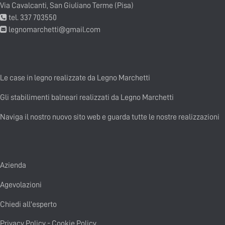
Via Cavalcanti, San Giuliano Terme (Pisa)
tel. 337 703550
legnomarchetti@gmail.com
Le case in legno realizzate da Legno Marchetti
Gli stabilimenti balneari realizzati da Legno Marchetti
Naviga il nostro nuovo sito web e guarda tutte le nostre realizzazioni
Azienda
Agevolazioni
Chiedi all'esperto
Privacy Policy
-
Cookie Policy