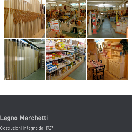
Legno Marchetti
Costruzioni in legno dal 1927