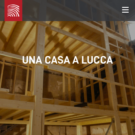
Legno
Marchetti
UNA CASA A LUCCA