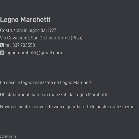
Legno Marchetti
Costruzioni in legno dal 1927
Via Cavalcanti, San Giuliano Terme (Pisa)
tel. 337 703550
legnomarchetti@gmail.com
Le case in legno realizzate da Legno Marchetti
Gli stabilimenti balneari realizzati da Legno Marchetti
Naviga il nostro nuovo sito web e guarda tutte le nostre realizzazioni
Azienda